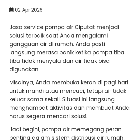
02
Apr 2026
Jasa service pompa air Ciputat menjadi
solusi terbaik saat Anda mengalami
gangguan air di rumah. Anda pasti
langsung merasa panik ketika pompa tiba
tiba tidak menyala dan air tidak bisa
digunakan.
Misalnya, Anda membuka keran di pagi hari
untuk mandi atau mencuci, tetapi air tidak
keluar sama sekali. Situasi ini langsung
menghambat aktivitas dan membuat Anda
harus segera mencari solusi.
Jadi begini, pompa air memegang peran
penting dalam sistem distribusi air rumah.