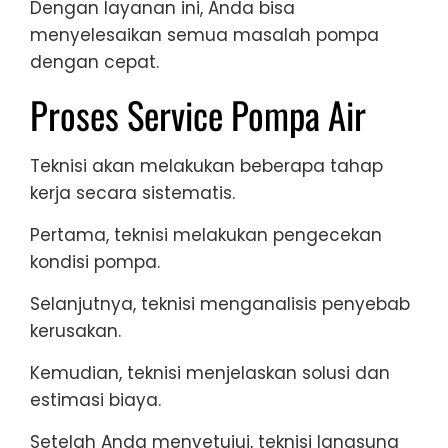
Dengan layanan ini, Anda bisa
menyelesaikan semua masalah pompa
dengan cepat.
Proses Service Pompa Air
Teknisi akan melakukan beberapa tahap
kerja secara sistematis.
Pertama, teknisi melakukan pengecekan
kondisi pompa.
Selanjutnya, teknisi menganalisis penyebab
kerusakan.
Kemudian, teknisi menjelaskan solusi dan
estimasi biaya.
Setelah Anda menyetujui, teknisi langsung