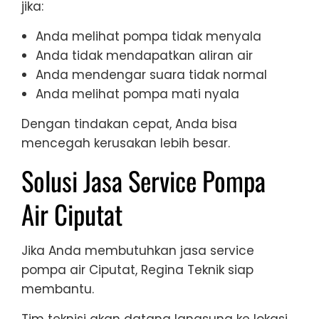
jika:
Anda melihat pompa tidak menyala
Anda tidak mendapatkan aliran air
Anda mendengar suara tidak normal
Anda melihat pompa mati nyala
Dengan tindakan cepat, Anda bisa
mencegah kerusakan lebih besar.
Solusi Jasa Service Pompa
Air Ciputat
Jika Anda membutuhkan jasa service
pompa air Ciputat, Regina Teknik siap
membantu.