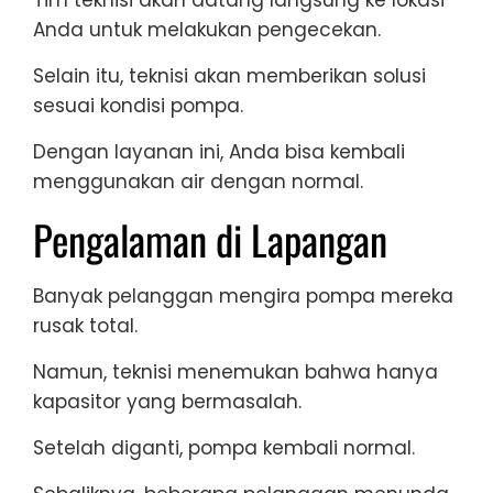
Tim teknisi akan datang langsung ke lokasi
Anda untuk melakukan pengecekan.
Selain itu, teknisi akan memberikan solusi
sesuai kondisi pompa.
Dengan layanan ini, Anda bisa kembali
menggunakan air dengan normal.
Pengalaman di Lapangan
Banyak pelanggan mengira pompa mereka
rusak total.
Namun, teknisi menemukan bahwa hanya
kapasitor yang bermasalah.
Setelah diganti, pompa kembali normal.