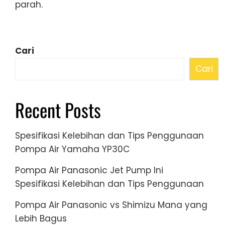
parah.
Cari
Cari
Recent Posts
Spesifikasi Kelebihan dan Tips Penggunaan
Pompa Air Yamaha YP30C
Pompa Air Panasonic Jet Pump Ini
Spesifikasi Kelebihan dan Tips Penggunaan
Pompa Air Panasonic vs Shimizu Mana yang
Lebih Bagus