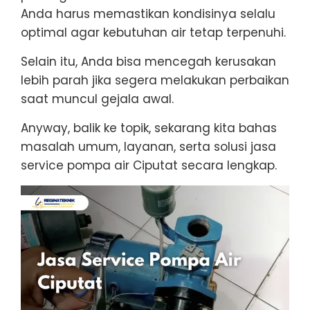
Anda harus memastikan kondisinya selalu
optimal agar kebutuhan air tetap terpenuhi.
Selain itu, Anda bisa mencegah kerusakan
lebih parah jika segera melakukan perbaikan
saat muncul gejala awal.
Anyway, balik ke topik, sekarang kita bahas
masalah umum, layanan, serta solusi jasa
service pompa air Ciputat secara lengkap.