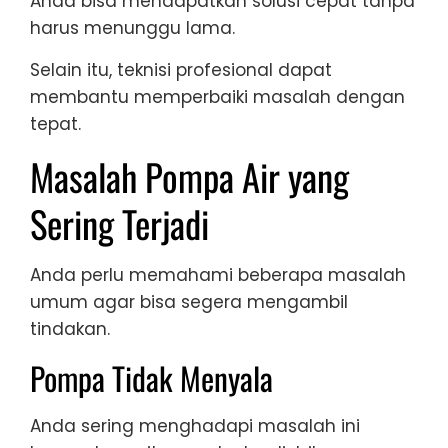
Anda bisa mendapatkan solusi cepat tanpa
harus menunggu lama.
Selain itu, teknisi profesional dapat
membantu memperbaiki masalah dengan
tepat.
Masalah Pompa Air yang
Sering Terjadi
Anda perlu memahami beberapa masalah
umum agar bisa segera mengambil
tindakan.
Pompa Tidak Menyala
Anda sering menghadapi masalah ini