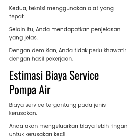
Kedua, teknisi menggunakan alat yang
tepat.
Selain itu, Anda mendapatkan penjelasan
yang jelas.
Dengan demikian, Anda tidak perlu khawatir
dengan hasil pekerjaan.
Estimasi Biaya Service
Pompa Air
Biaya service tergantung pada jenis
kerusakan.
Anda akan mengeluarkan biaya lebih ringan
untuk kerusakan kecil.