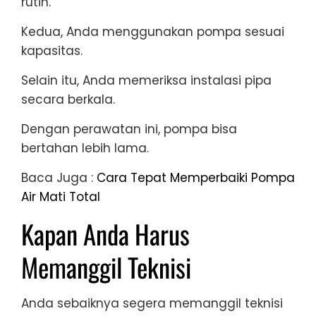
rutin.
Kedua, Anda menggunakan pompa sesuai
kapasitas.
Selain itu, Anda memeriksa instalasi pipa
secara berkala.
Dengan perawatan ini, pompa bisa
bertahan lebih lama.
Baca Juga :
Cara Tepat Memperbaiki Pompa
Air Mati Total
Kapan Anda Harus
Memanggil Teknisi
Anda sebaiknya segera memanggil teknisi