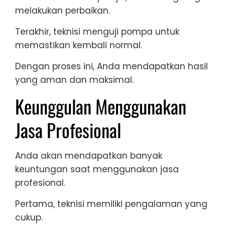
melakukan perbaikan.
Terakhir, teknisi menguji pompa untuk
memastikan kembali normal.
Dengan proses ini, Anda mendapatkan hasil
yang aman dan maksimal.
Keunggulan Menggunakan
Jasa Profesional
Anda akan mendapatkan banyak
keuntungan saat menggunakan jasa
profesional.
Pertama, teknisi memiliki pengalaman yang
cukup.