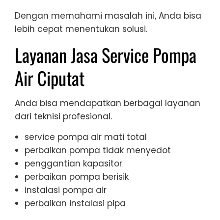
Dengan memahami masalah ini, Anda bisa
lebih cepat menentukan solusi.
Layanan Jasa Service Pompa
Air Ciputat
Anda bisa mendapatkan berbagai layanan
dari teknisi profesional.
service pompa air mati total
perbaikan pompa tidak menyedot
penggantian kapasitor
perbaikan pompa berisik
instalasi pompa air
perbaikan instalasi pipa