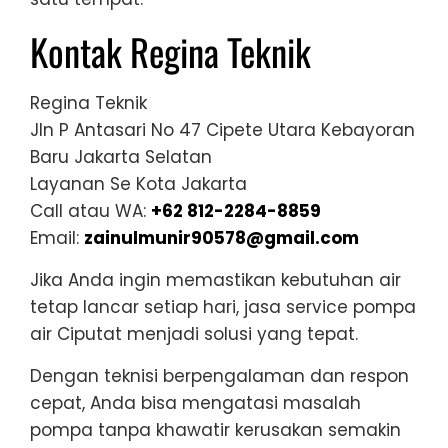
Kontak Regina Teknik
Regina Teknik
Jln P Antasari No 47 Cipete Utara Kebayoran
Baru Jakarta Selatan
Layanan Se Kota Jakarta
Call atau WA:
+62 812-2284-8859
Email:
zainulmunir90578@gmail.com
Jika Anda ingin memastikan kebutuhan air
tetap lancar setiap hari, jasa service pompa
air Ciputat menjadi solusi yang tepat.
Dengan teknisi berpengalaman dan respon
cepat, Anda bisa mengatasi masalah
pompa tanpa khawatir kerusakan semakin