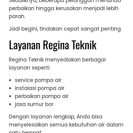
Sebaliknya, beberapa pelanggan menunda
perbaikan hingga kerusakan menjadi lebih
parah.
Jadi begini, tindakan cepat sangat penting.
Layanan Regina Teknik
Regina Teknik menyediakan berbagai
layanan seperti:
service pompa air
instalasi pompa air
perbaikan pompa air
jasa sumur bor
Dengan layanan lengkap, Anda bisa
menyelesaikan semua kebutuhan air dalam
satu tempat.