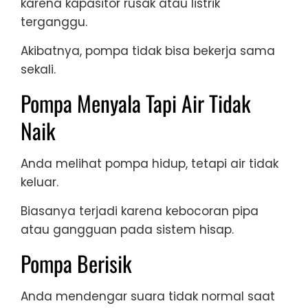
karena kapasitor rusak atau listrik
terganggu.
Akibatnya, pompa tidak bisa bekerja sama
sekali.
Pompa Menyala Tapi Air Tidak
Naik
Anda melihat pompa hidup, tetapi air tidak
keluar.
Biasanya terjadi karena kebocoran pipa
atau gangguan pada sistem hisap.
Pompa Berisik
Anda mendengar suara tidak normal saat