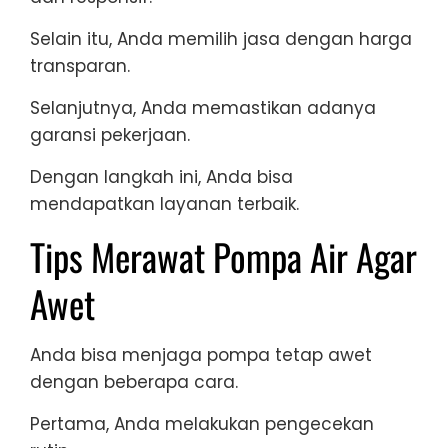
Selain itu, Anda memilih jasa dengan harga
transparan.
Selanjutnya, Anda memastikan adanya
garansi pekerjaan.
Dengan langkah ini, Anda bisa
mendapatkan layanan terbaik.
Tips Merawat Pompa Air Agar
Awet
Anda bisa menjaga pompa tetap awet
dengan beberapa cara.
Pertama, Anda melakukan pengecekan