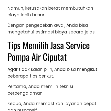
Namun, kerusakan berat membutuhkan
biaya lebih besar.
Dengan pengecekan awal, Anda bisa
mengetahui estimasi biaya secara jelas.
Tips Memilih Jasa Service
Pompa Air Ciputat
Agar tidak salah pilih, Anda bisa mengikuti
beberapa tips berikut.
Pertama, Anda memilih teknisi
berpengalaman.
Kedua, Anda memastikan layanan cepat
dan responsif.