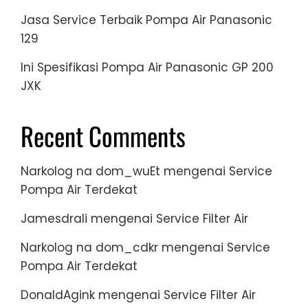
Jasa Service Terbaik Pompa Air Panasonic
129
Ini Spesifikasi Pompa Air Panasonic GP 200
JXK
Recent Comments
Narkolog na dom_wuEt
mengenai
Service
Pompa Air Terdekat
Jamesdrali
mengenai
Service Filter Air
Narkolog na dom_cdkr
mengenai
Service
Pompa Air Terdekat
DonaldAgink
mengenai
Service Filter Air