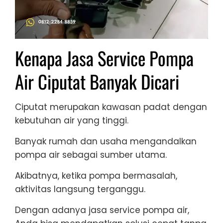
Kenapa Jasa Service Pompa
Air Ciputat Banyak Dicari
Ciputat merupakan kawasan padat dengan
kebutuhan air yang tinggi.
Banyak rumah dan usaha mengandalkan
pompa air sebagai sumber utama.
Akibatnya, ketika pompa bermasalah,
aktivitas langsung terganggu.
Dengan adanya jasa service pompa air,