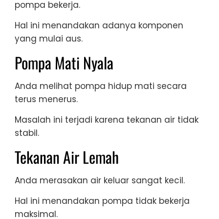
pompa bekerja.
Hal ini menandakan adanya komponen
yang mulai aus.
Pompa Mati Nyala
Anda melihat pompa hidup mati secara
terus menerus.
Masalah ini terjadi karena tekanan air tidak
stabil.
Tekanan Air Lemah
Anda merasakan air keluar sangat kecil.
Hal ini menandakan pompa tidak bekerja
maksimal.