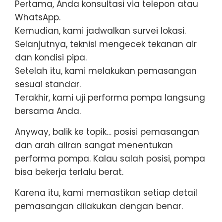
Pertama, Anda konsultasi via telepon atau
WhatsApp.
Kemudian, kami jadwalkan survei lokasi.
Selanjutnya, teknisi mengecek tekanan air
dan kondisi pipa.
Setelah itu, kami melakukan pemasangan
sesuai standar.
Terakhir, kami uji performa pompa langsung
bersama Anda.
Anyway, balik ke topik… posisi pemasangan
dan arah aliran sangat menentukan
performa pompa. Kalau salah posisi, pompa
bisa bekerja terlalu berat.
Karena itu, kami memastikan setiap detail
pemasangan dilakukan dengan benar.