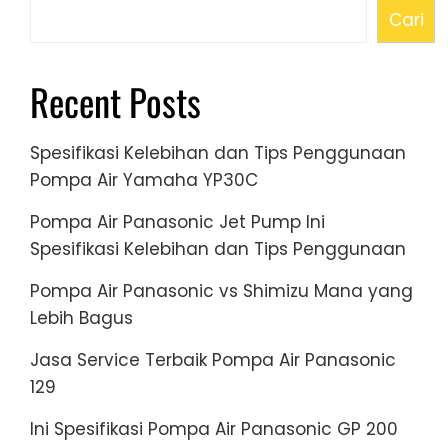
Cari
Recent Posts
Spesifikasi Kelebihan dan Tips Penggunaan
Pompa Air Yamaha YP30C
Pompa Air Panasonic Jet Pump Ini
Spesifikasi Kelebihan dan Tips Penggunaan
Pompa Air Panasonic vs Shimizu Mana yang
Lebih Bagus
Jasa Service Terbaik Pompa Air Panasonic
129
Ini Spesifikasi Pompa Air Panasonic GP 200