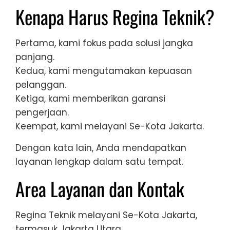
Kenapa Harus Regina Teknik?
Pertama, kami fokus pada solusi jangka
panjang.
Kedua, kami mengutamakan kepuasan
pelanggan.
Ketiga, kami memberikan garansi
pengerjaan.
Keempat, kami melayani Se-Kota Jakarta.
Dengan kata lain, Anda mendapatkan
layanan lengkap dalam satu tempat.
Area Layanan dan Kontak
Regina Teknik melayani Se-Kota Jakarta,
termasuk Jakarta Utara.