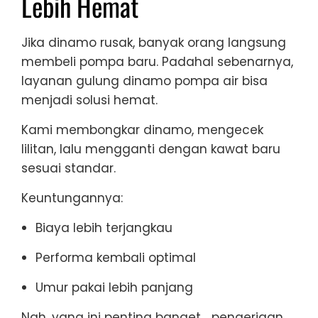
Lebih Hemat
Jika dinamo rusak, banyak orang langsung
membeli pompa baru. Padahal sebenarnya,
layanan gulung dinamo pompa air bisa
menjadi solusi hemat.
Kami membongkar dinamo, mengecek
lilitan, lalu mengganti dengan kawat baru
sesuai standar.
Keuntungannya:
Biaya lebih terjangkau
Performa kembali optimal
Umur pakai lebih panjang
Nah, yang ini penting banget… pengerjaan