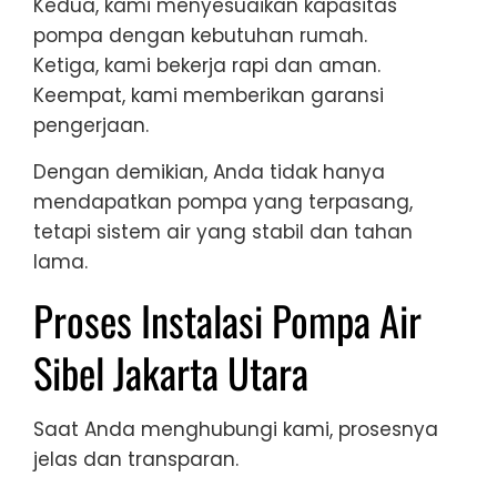
Kedua, kami menyesuaikan kapasitas
pompa dengan kebutuhan rumah.
Ketiga, kami bekerja rapi dan aman.
Keempat, kami memberikan garansi
pengerjaan.
Dengan demikian, Anda tidak hanya
mendapatkan pompa yang terpasang,
tetapi sistem air yang stabil dan tahan
lama.
Proses Instalasi Pompa Air
Sibel Jakarta Utara
Saat Anda menghubungi kami, prosesnya
jelas dan transparan.