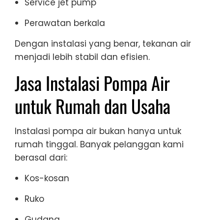
Service jet pump
Perawatan berkala
Dengan instalasi yang benar, tekanan air
menjadi lebih stabil dan efisien.
Jasa Instalasi Pompa Air
untuk Rumah dan Usaha
Instalasi pompa air bukan hanya untuk
rumah tinggal. Banyak pelanggan kami
berasal dari:
Kos-kosan
Ruko
Gudang