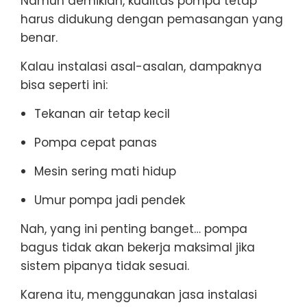
Namun demikian, kualitas pompa tetap
harus didukung dengan pemasangan yang
benar.
Kalau instalasi asal-asalan, dampaknya
bisa seperti ini:
Tekanan air tetap kecil
Pompa cepat panas
Mesin sering mati hidup
Umur pompa jadi pendek
Nah, yang ini penting banget… pompa
bagus tidak akan bekerja maksimal jika
sistem pipanya tidak sesuai.
Karena itu, menggunakan jasa instalasi