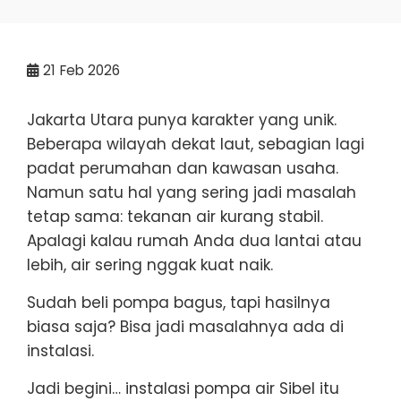
21
Feb 2026
Jakarta Utara punya karakter yang unik.
Beberapa wilayah dekat laut, sebagian lagi
padat perumahan dan kawasan usaha.
Namun satu hal yang sering jadi masalah
tetap sama: tekanan air kurang stabil.
Apalagi kalau rumah Anda dua lantai atau
lebih, air sering nggak kuat naik.
Sudah beli pompa bagus, tapi hasilnya
biasa saja? Bisa jadi masalahnya ada di
instalasi.
Jadi begini… instalasi pompa air Sibel itu