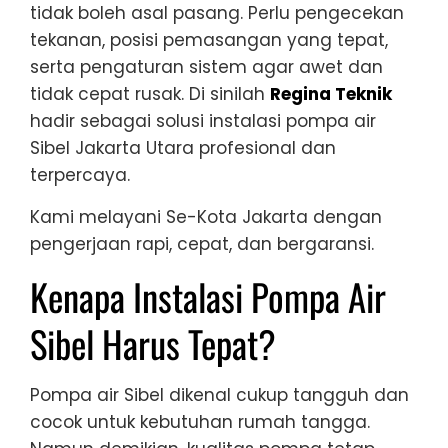
tidak boleh asal pasang. Perlu pengecekan
tekanan, posisi pemasangan yang tepat,
serta pengaturan sistem agar awet dan
tidak cepat rusak. Di sinilah
Regina Teknik
hadir sebagai solusi instalasi pompa air
Sibel Jakarta Utara profesional dan
terpercaya.
Kami melayani Se-Kota Jakarta dengan
pengerjaan rapi, cepat, dan bergaransi.
Kenapa Instalasi Pompa Air
Sibel Harus Tepat?
Pompa air Sibel dikenal cukup tangguh dan
cocok untuk kebutuhan rumah tangga.