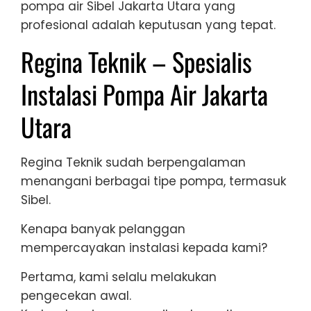
pompa air Sibel Jakarta Utara yang
profesional adalah keputusan yang tepat.
Regina Teknik – Spesialis
Instalasi Pompa Air Jakarta
Utara
Regina Teknik sudah berpengalaman
menangani berbagai tipe pompa, termasuk
Sibel.
Kenapa banyak pelanggan
mempercayakan instalasi kepada kami?
Pertama, kami selalu melakukan
pengecekan awal.