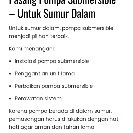
– Untuk Sumur Dalam
Untuk sumur dalam, pompa submersible
menjadi pilihan terbaik.
Kami menangani:
Instalasi pompa submersible
Penggantian unit lama
Perbaikan pompa submersible
Perawatan sistem
Karena pompa berada di dalam sumur,
pemasangan harus dilakukan dengan hati-
hati agar aman dan tahan lama.