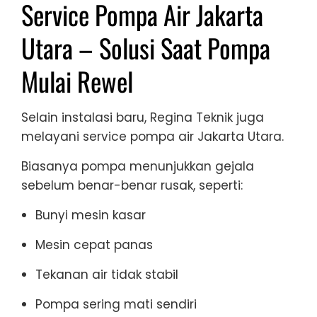
Service Pompa Air Jakarta
Utara – Solusi Saat Pompa
Mulai Rewel
Selain instalasi baru, Regina Teknik juga
melayani service pompa air Jakarta Utara.
Biasanya pompa menunjukkan gejala
sebelum benar-benar rusak, seperti:
Bunyi mesin kasar
Mesin cepat panas
Tekanan air tidak stabil
Pompa sering mati sendiri