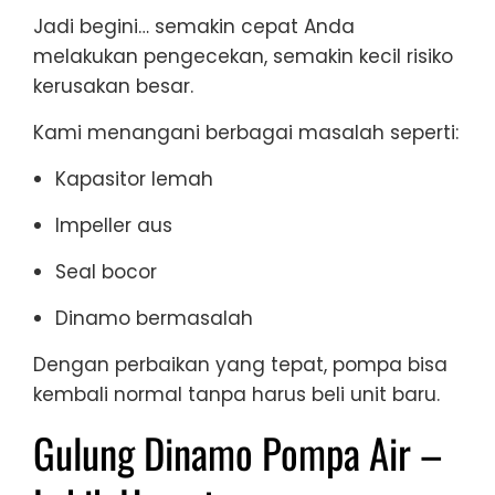
Jadi begini… semakin cepat Anda
melakukan pengecekan, semakin kecil risiko
kerusakan besar.
Kami menangani berbagai masalah seperti:
Kapasitor lemah
Impeller aus
Seal bocor
Dinamo bermasalah
Dengan perbaikan yang tepat, pompa bisa
kembali normal tanpa harus beli unit baru.
Gulung Dinamo Pompa Air –