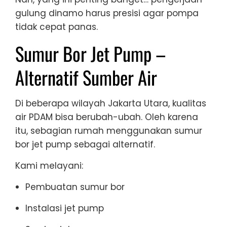
gulung dinamo harus presisi agar pompa
tidak cepat panas.
Sumur Bor Jet Pump –
Alternatif Sumber Air
Di beberapa wilayah Jakarta Utara, kualitas
air PDAM bisa berubah-ubah. Oleh karena
itu, sebagian rumah menggunakan sumur
bor jet pump sebagai alternatif.
Kami melayani:
Pembuatan sumur bor
Instalasi jet pump