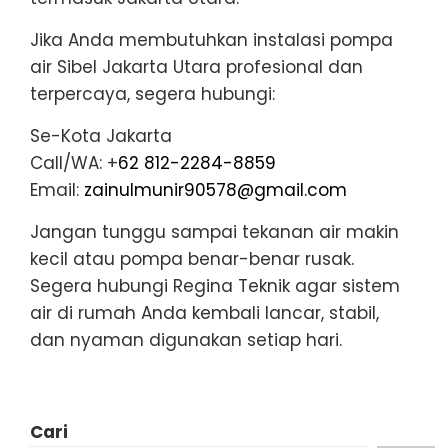
Jika Anda membutuhkan instalasi pompa
air Sibel Jakarta Utara profesional dan
terpercaya, segera hubungi:
Se-Kota Jakarta
Call/WA: +
62 812-2284-8859
Email:
zainulmunir90578@gmail.com
Jangan tunggu sampai tekanan air makin
kecil atau pompa benar-benar rusak.
Segera hubungi Regina Teknik agar sistem
air di rumah Anda kembali lancar, stabil,
dan nyaman digunakan setiap hari.
Cari