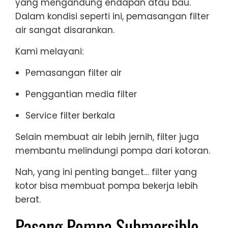
yang mengandung endapan atau bau.
Dalam kondisi seperti ini, pemasangan filter
air sangat disarankan.
Kami melayani:
Pemasangan filter air
Penggantian media filter
Service filter berkala
Selain membuat air lebih jernih, filter juga
membantu melindungi pompa dari kotoran.
Nah, yang ini penting banget… filter yang
kotor bisa membuat pompa bekerja lebih
berat.
Pasang Pompa Submersible