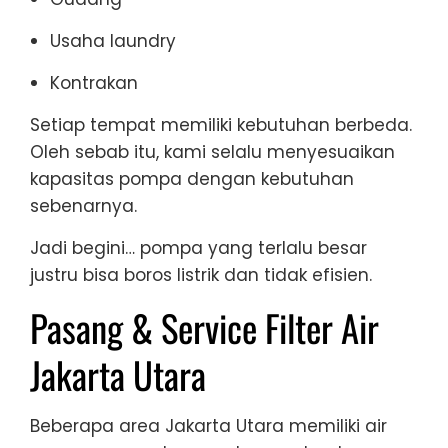
Usaha laundry
Kontrakan
Setiap tempat memiliki kebutuhan berbeda.
Oleh sebab itu, kami selalu menyesuaikan
kapasitas pompa dengan kebutuhan
sebenarnya.
Jadi begini… pompa yang terlalu besar
justru bisa boros listrik dan tidak efisien.
Pasang & Service Filter Air
Jakarta Utara
Beberapa area Jakarta Utara memiliki air