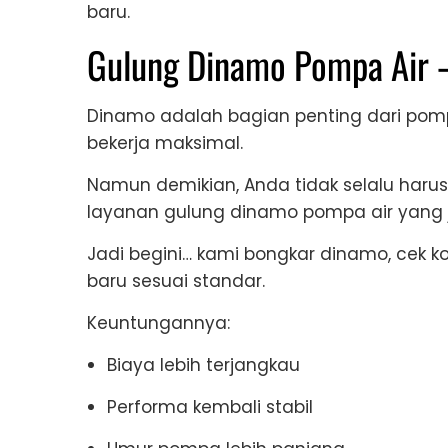
baru.
Gulung Dinamo Pompa Air –
Dinamo adalah bagian penting dari pompa 
bekerja maksimal.
Namun demikian, Anda tidak selalu har
layanan gulung dinamo pompa air yang j
Jadi begini… kami bongkar dinamo, cek ko
baru sesuai standar.
Keuntungannya:
Biaya lebih terjangkau
Performa kembali stabil