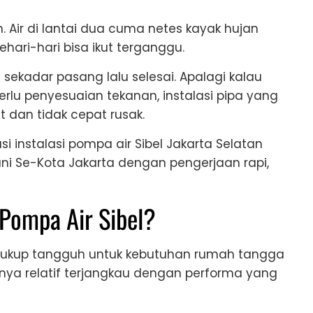
 Air di lantai dua cuma netes kayak hujan
 sehari-hari bisa ikut terganggu.
n sekadar pasang lalu selesai. Apalagi kalau
erlu penyesuaian tekanan, instalasi pipa yang
 dan tidak cepat rusak.
si instalasi pompa air Sibel Jakarta Selatan
ni Se-Kota Jakarta dengan pengerjaan rapi,
 Pompa Air Sibel?
 cukup tangguh untuk kebutuhan rumah tangga
anya relatif terjangkau dengan performa yang