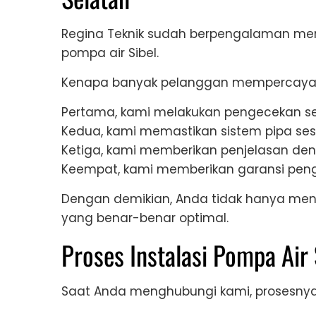
Regina Teknik sudah berpengalaman men
pompa air Sibel.
Kenapa banyak pelanggan mempercayaka
Pertama, kami melakukan pengecekan 
Kedua, kami memastikan sistem pipa ses
Ketiga, kami memberikan penjelasan d
Keempat, kami memberikan garansi peng
Dengan demikian, Anda tidak hanya men
yang benar-benar optimal.
Proses Instalasi Pompa Air 
Saat Anda menghubungi kami, prosesnya t