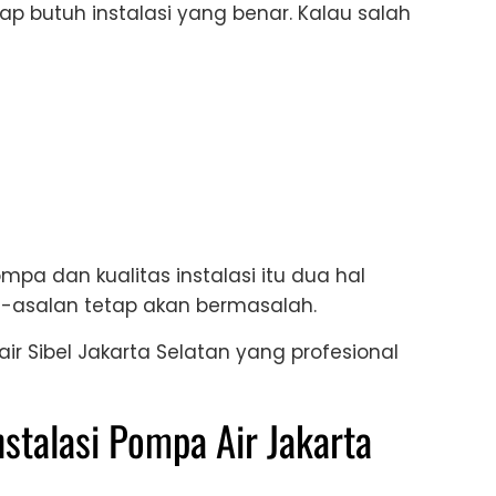
 butuh instalasi yang benar. Kalau salah
mpa dan kualitas instalasi itu dua hal
l-asalan tetap akan bermasalah.
air Sibel Jakarta Selatan yang profesional
nstalasi Pompa Air Jakarta