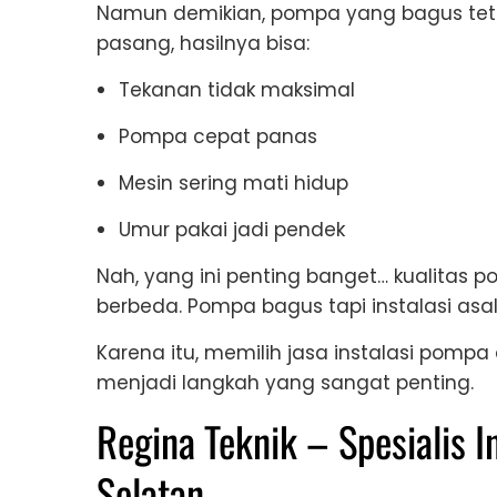
Namun demikian, pompa yang bagus tetap
pasang, hasilnya bisa:
Tekanan tidak maksimal
Pompa cepat panas
Mesin sering mati hidup
Umur pakai jadi pendek
Nah, yang ini penting banget… kualitas po
berbeda. Pompa bagus tapi instalasi asa
Karena itu, memilih jasa instalasi pompa 
menjadi langkah yang sangat penting.
Regina Teknik – Spesialis I
Selatan