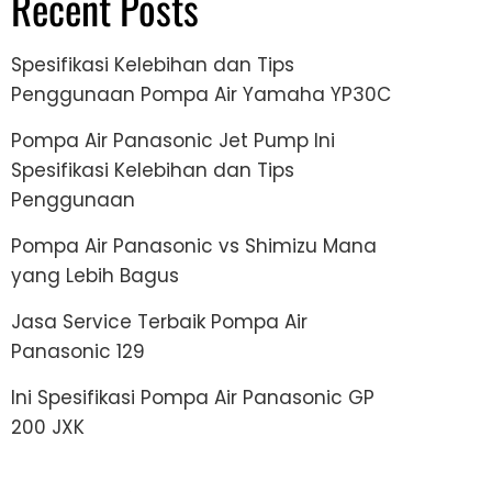
Recent Posts
Spesifikasi Kelebihan dan Tips
Penggunaan Pompa Air Yamaha YP30C
Pompa Air Panasonic Jet Pump Ini
Spesifikasi Kelebihan dan Tips
Penggunaan
Pompa Air Panasonic vs Shimizu Mana
yang Lebih Bagus
Jasa Service Terbaik Pompa Air
Panasonic 129
Ini Spesifikasi Pompa Air Panasonic GP
200 JXK