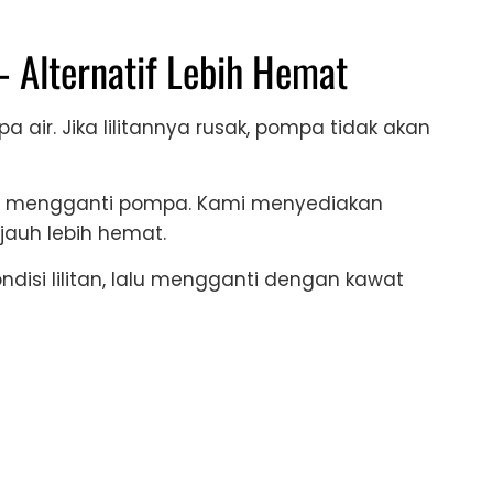
 Alternatif Lebih Hemat
air. Jika lilitannya rusak, pompa tidak akan
us mengganti pompa. Kami menyediakan
auh lebih hemat.
ndisi lilitan, lalu mengganti dengan kawat