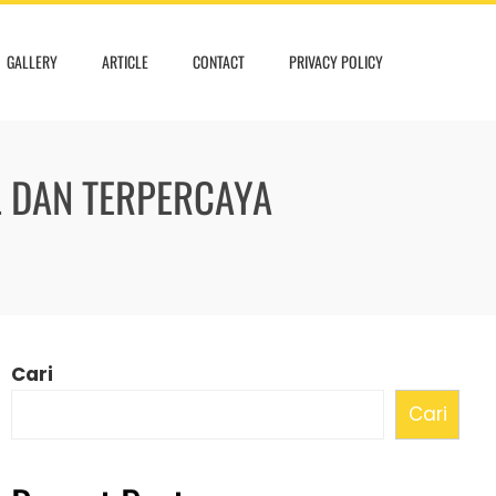
GALLERY
ARTICLE
CONTACT
PRIVACY POLICY
L DAN TERPERCAYA
Cari
Cari