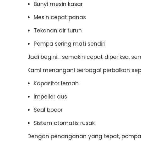
Bunyi mesin kasar
Mesin cepat panas
Tekanan air turun
Pompa sering mati sendiri
Jadi begini… semakin cepat diperiksa, sema
Kami menangani berbagai perbaikan sepe
Kapasitor lemah
Impeller aus
Seal bocor
Sistem otomatis rusak
Dengan penanganan yang tepat, pompa bi