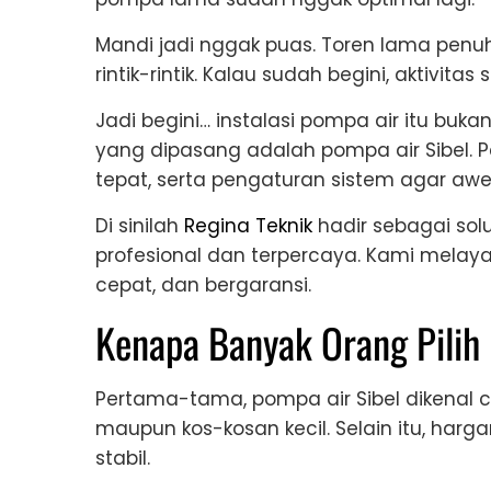
Mandi jadi nggak puas. Toren lama penuh.
rintik-rintik. Kalau sudah begini, aktivitas
Jadi begini… instalasi pompa air itu buka
yang dipasang adalah pompa air Sibel. P
tepat, serta pengaturan sistem agar awet
Di sinilah
Regina Teknik
hadir sebagai solu
profesional dan terpercaya. Kami melaya
cepat, dan bergaransi.
Kenapa Banyak Orang Pilih
Pertama-tama, pompa air Sibel dikenal
maupun kos-kosan kecil. Selain itu, harg
stabil.