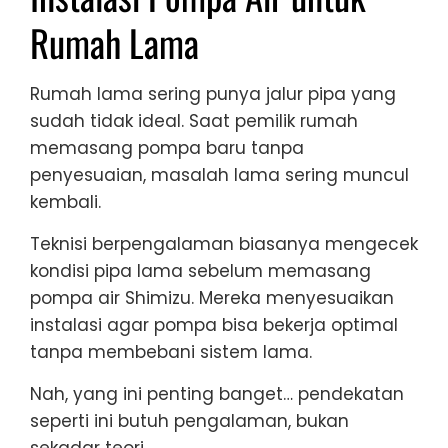
Rumah Lama
Rumah lama sering punya jalur pipa yang
sudah tidak ideal. Saat pemilik rumah
memasang pompa baru tanpa
penyesuaian, masalah lama sering muncul
kembali.
Teknisi berpengalaman biasanya mengecek
kondisi pipa lama sebelum memasang
pompa air Shimizu. Mereka menyesuaikan
instalasi agar pompa bisa bekerja optimal
tanpa membebani sistem lama.
Nah, yang ini penting banget… pendekatan
seperti ini butuh pengalaman, bukan
sekadar teori.