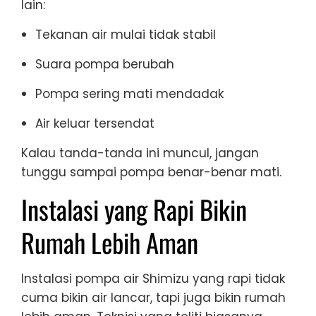
lain:
Tekanan air mulai tidak stabil
Suara pompa berubah
Pompa sering mati mendadak
Air keluar tersendat
Kalau tanda-tanda ini muncul, jangan
tunggu sampai pompa benar-benar mati.
Instalasi yang Rapi Bikin
Rumah Lebih Aman
Instalasi pompa air Shimizu yang rapi tidak
cuma bikin air lancar, tapi juga bikin rumah