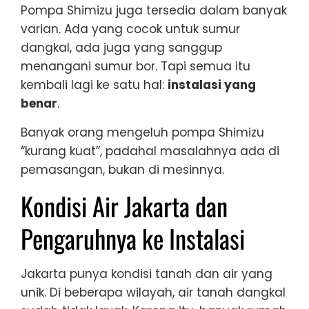
Pompa Shimizu juga tersedia dalam banyak
varian. Ada yang cocok untuk sumur
dangkal, ada juga yang sanggup
menangani sumur bor. Tapi semua itu
kembali lagi ke satu hal:
instalasi yang
benar
.
Banyak orang mengeluh pompa Shimizu
“kurang kuat”, padahal masalahnya ada di
pemasangan, bukan di mesinnya.
Kondisi Air Jakarta dan
Pengaruhnya ke Instalasi
Jakarta punya kondisi tanah dan air yang
unik. Di beberapa wilayah, air tanah dangkal