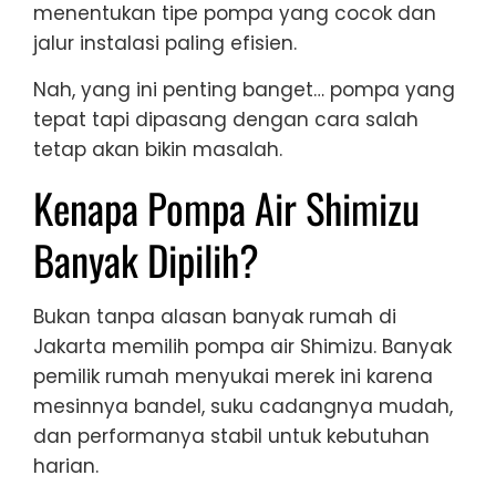
menentukan tipe pompa yang cocok dan
jalur instalasi paling efisien.
Nah, yang ini penting banget… pompa yang
tepat tapi dipasang dengan cara salah
tetap akan bikin masalah.
Kenapa Pompa Air Shimizu
Banyak Dipilih?
Bukan tanpa alasan banyak rumah di
Jakarta memilih pompa air Shimizu. Banyak
pemilik rumah menyukai merek ini karena
mesinnya bandel, suku cadangnya mudah,
dan performanya stabil untuk kebutuhan
harian.