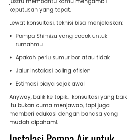
justru membantu kamu mengambil
keputusan yang tepat.
Lewat konsultasi, teknisi bisa menjelaskan:
Pompa Shimizu yang cocok untuk
rumahmu
Apakah perlu sumur bor atau tidak
Jalur instalasi paling efisien
Estimasi biaya sejak awal
Anyway, balik ke topik… konsultasi yang baik
itu bukan cuma menjawab, tapi juga
memberi edukasi dengan bahasa yang
mudah dipahami.
Instalasi Pompa Air untuk