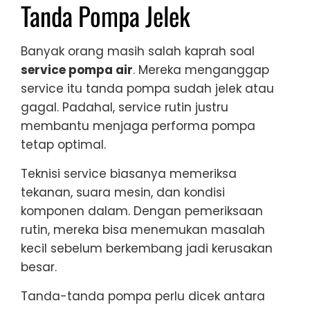
Tanda Pompa Jelek
Banyak orang masih salah kaprah soal
service pompa air
. Mereka menganggap
service itu tanda pompa sudah jelek atau
gagal. Padahal, service rutin justru
membantu menjaga performa pompa
tetap optimal.
Teknisi service biasanya memeriksa
tekanan, suara mesin, dan kondisi
komponen dalam. Dengan pemeriksaan
rutin, mereka bisa menemukan masalah
kecil sebelum berkembang jadi kerusakan
besar.
Tanda-tanda pompa perlu dicek antara