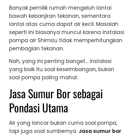
Banyak pemilik rumah mengeluh lantai
bawah kebanjiran tekanan, sementara
lantai atas cuma dapat air kecil. Masalah
seperti ini biasanya muncul karena instalasi
pompa air Shimizu tidak memperhitungkan
pembagian tekanan.
Nah, yang ini penting banget… instalasi
yang baik itu soal keseimbangan, bukan
soal pompa paling mahal.
Jasa Sumur Bor sebagai
Pondasi Utama
Air yang lancar bukan cuma soal pompa,
tapi juga soal sumbernya.
Jasa sumur bor