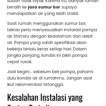
sudah tidak layak. Karena itu, banyak rumah
beralih ke
jasa sumur bor
supaya
mendapatkan air yang lebih stabil.
Saat rumah menggunakan sumur bor,
teknisi perlu menyesuaikan instalasi pompa
air Shimizu dengan kedalaman dan debit
air. Pompa yang salah spesifikasi akan
bekerja terlalu keras setiap hari. Dalam
jangka panjang, kondisi ini bikin pompa
cepat rusak.
Jadi begini… sebelum beli pompa, pahami
dulu kondisi air di rumahmu. Jangan asal
ikut rekomendasi tetangga.
Kesalahan Instalasi yang