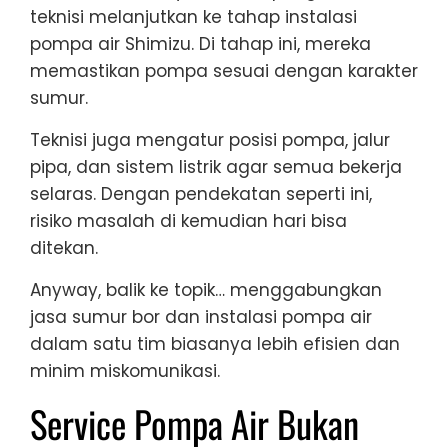
teknisi melanjutkan ke tahap instalasi
pompa air Shimizu. Di tahap ini, mereka
memastikan pompa sesuai dengan karakter
sumur.
Teknisi juga mengatur posisi pompa, jalur
pipa, dan sistem listrik agar semua bekerja
selaras. Dengan pendekatan seperti ini,
risiko masalah di kemudian hari bisa
ditekan.
Anyway, balik ke topik… menggabungkan
jasa sumur bor dan instalasi pompa air
dalam satu tim biasanya lebih efisien dan
minim miskomunikasi.
Service Pompa Air Bukan