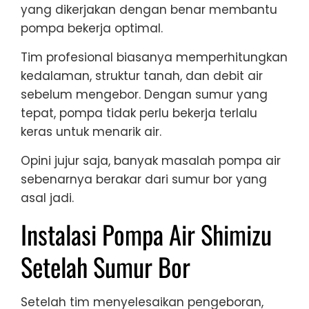
yang dikerjakan dengan benar membantu
pompa bekerja optimal.
Tim profesional biasanya memperhitungkan
kedalaman, struktur tanah, dan debit air
sebelum mengebor. Dengan sumur yang
tepat, pompa tidak perlu bekerja terlalu
keras untuk menarik air.
Opini jujur saja, banyak masalah pompa air
sebenarnya berakar dari sumur bor yang
asal jadi.
Instalasi Pompa Air Shimizu
Setelah Sumur Bor
Setelah tim menyelesaikan pengeboran,