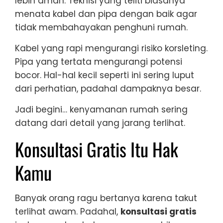
lebih aman. Teknisi yang teliti biasanya
menata kabel dan pipa dengan baik agar
tidak membahayakan penghuni rumah.
Kabel yang rapi mengurangi risiko korsleting.
Pipa yang tertata mengurangi potensi
bocor. Hal-hal kecil seperti ini sering luput
dari perhatian, padahal dampaknya besar.
Jadi begini… kenyamanan rumah sering
datang dari detail yang jarang terlihat.
Konsultasi Gratis Itu Hak
Kamu
Banyak orang ragu bertanya karena takut
terlihat awam. Padahal,
konsultasi gratis