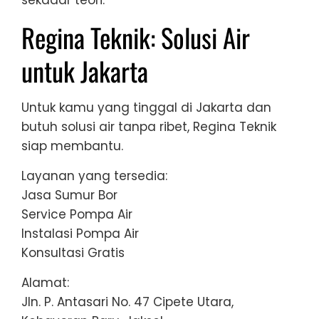
Regina Teknik: Solusi Air
untuk Jakarta
Untuk kamu yang tinggal di Jakarta dan
butuh solusi air tanpa ribet, Regina Teknik
siap membantu.
Layanan yang tersedia:
Jasa Sumur Bor
Service Pompa Air
Instalasi Pompa Air
Konsultasi Gratis
Alamat:
Jln. P. Antasari No. 47 Cipete Utara,