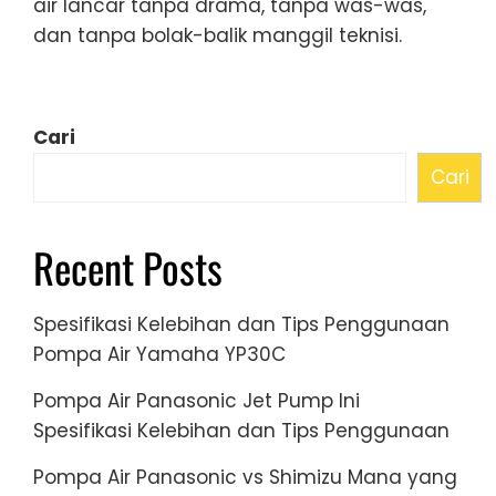
air lancar tanpa drama, tanpa was-was,
dan tanpa bolak-balik manggil teknisi.
Cari
Cari
Recent Posts
Spesifikasi Kelebihan dan Tips Penggunaan
Pompa Air Yamaha YP30C
Pompa Air Panasonic Jet Pump Ini
Spesifikasi Kelebihan dan Tips Penggunaan
Pompa Air Panasonic vs Shimizu Mana yang