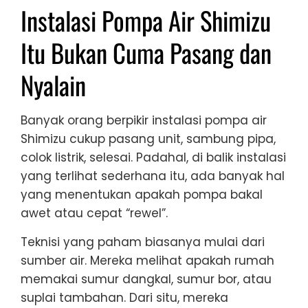
Instalasi Pompa Air Shimizu
Itu Bukan Cuma Pasang dan
Nyalain
Banyak orang berpikir instalasi pompa air
Shimizu cukup pasang unit, sambung pipa,
colok listrik, selesai. Padahal, di balik instalasi
yang terlihat sederhana itu, ada banyak hal
yang menentukan apakah pompa bakal
awet atau cepat “rewel”.
Teknisi yang paham biasanya mulai dari
sumber air. Mereka melihat apakah rumah
memakai sumur dangkal, sumur bor, atau
suplai tambahan. Dari situ, mereka