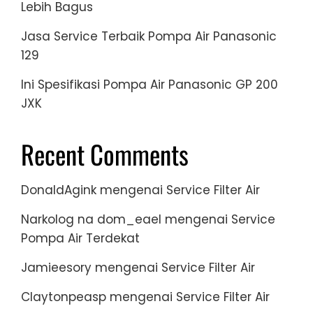
Lebih Bagus
Jasa Service Terbaik Pompa Air Panasonic
129
Ini Spesifikasi Pompa Air Panasonic GP 200
JXK
Recent Comments
DonaldAgink
mengenai
Service Filter Air
Narkolog na dom_eael
mengenai
Service
Pompa Air Terdekat
Jamieesory
mengenai
Service Filter Air
Claytonpeasp
mengenai
Service Filter Air