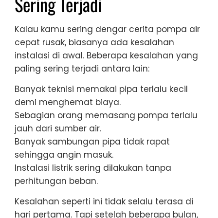
Sering Terjadi
Kalau kamu sering dengar cerita pompa air
cepat rusak, biasanya ada kesalahan
instalasi di awal. Beberapa kesalahan yang
paling sering terjadi antara lain:
Banyak teknisi memakai pipa terlalu kecil
demi menghemat biaya.
Sebagian orang memasang pompa terlalu
jauh dari sumber air.
Banyak sambungan pipa tidak rapat
sehingga angin masuk.
Instalasi listrik sering dilakukan tanpa
perhitungan beban.
Kesalahan seperti ini tidak selalu terasa di
hari pertama. Tapi setelah beberapa bulan,