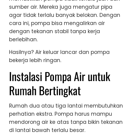
sumber air. Mereka juga mengatur pipa
agar tidak terlalu banyak belokan. Dengan
cara ini, pompa bisa mengalirkan air
dengan tekanan stabil tanpa kerja
berlebihan.
Hasilnya? Air keluar lancar dan pompa
bekerja lebih ringan.
Instalasi Pompa Air untuk
Rumah Bertingkat
Rumah dua atau tiga lantai membutuhkan
perhatian ekstra. Pompa harus mampu
mendorong air ke atas tanpa bikin tekanan
di lantai bawah terlalu besar.