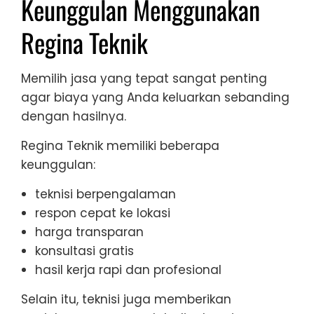
Keunggulan Menggunakan
Regina Teknik
Memilih jasa yang tepat sangat penting
agar biaya yang Anda keluarkan sebanding
dengan hasilnya.
Regina Teknik memiliki beberapa
keunggulan:
teknisi berpengalaman
respon cepat ke lokasi
harga transparan
konsultasi gratis
hasil kerja rapi dan profesional
Selain itu, teknisi juga memberikan