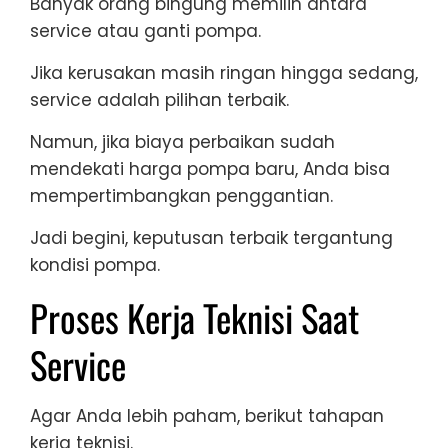
Banyak orang bingung memilih antara
service atau ganti pompa.
Jika kerusakan masih ringan hingga sedang,
service adalah pilihan terbaik.
Namun, jika biaya perbaikan sudah
mendekati harga pompa baru, Anda bisa
mempertimbangkan penggantian.
Jadi begini, keputusan terbaik tergantung
kondisi pompa.
Proses Kerja Teknisi Saat
Service
Agar Anda lebih paham, berikut tahapan
kerja teknisi.