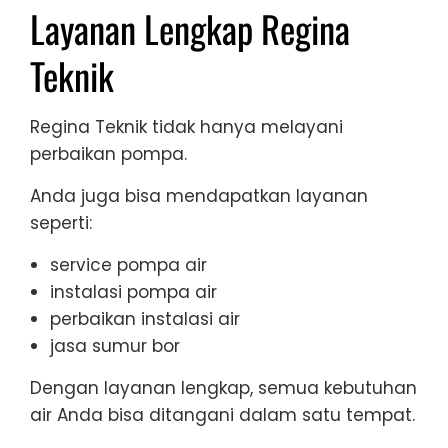
Layanan Lengkap Regina
Teknik
Regina Teknik tidak hanya melayani
perbaikan pompa.
Anda juga bisa mendapatkan layanan
seperti:
service pompa air
instalasi pompa air
perbaikan instalasi air
jasa sumur bor
Dengan layanan lengkap, semua kebutuhan
air Anda bisa ditangani dalam satu tempat.