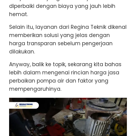
diperbaiki dengan biaya yang jauh lebih
hemat.
Selain itu, layanan dari Regina Teknik dikenal
memberikan solusi yang jelas dengan
harga transparan sebelum pengerjaan
dilakukan.
Anyway, balik ke topik, sekarang kita bahas
lebih dalam mengenai rincian harga jasa
perbaikan pompa air dan faktor yang
mempengaruhinya.