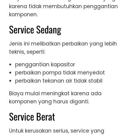
karena tidak membutuhkan penggantian
komponen.
Service Sedang
Jenis ini melibatkan perbaikan yang lebih
teknis, seperti:
penggantian kapasitor
perbaikan pompa tidak menyedot
perbaikan tekanan air tidak stabil
Biaya mulai meningkat karena ada
komponen yang harus diganti.
Service Berat
Untuk kerusakan serius, service yang