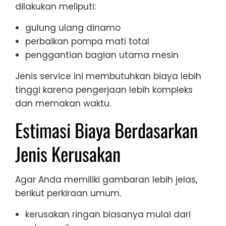
dilakukan meliputi:
gulung ulang dinamo
perbaikan pompa mati total
penggantian bagian utama mesin
Jenis service ini membutuhkan biaya lebih
tinggi karena pengerjaan lebih kompleks
dan memakan waktu.
Estimasi Biaya Berdasarkan
Jenis Kerusakan
Agar Anda memiliki gambaran lebih jelas,
berikut perkiraan umum.
kerusakan ringan biasanya mulai dari