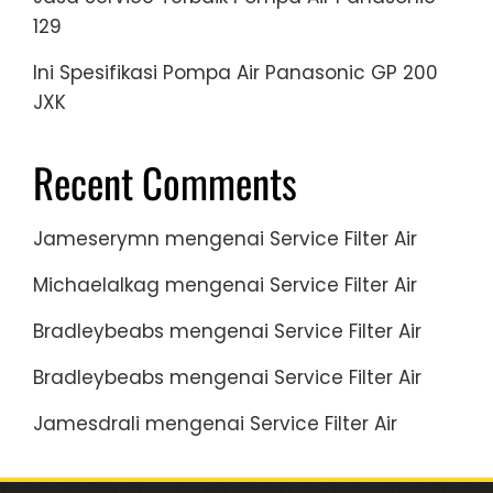
129
Ini Spesifikasi Pompa Air Panasonic GP 200
JXK
Recent Comments
Jameserymn
mengenai
Service Filter Air
Michaelalkag
mengenai
Service Filter Air
Bradleybeabs
mengenai
Service Filter Air
Bradleybeabs
mengenai
Service Filter Air
Jamesdrali
mengenai
Service Filter Air