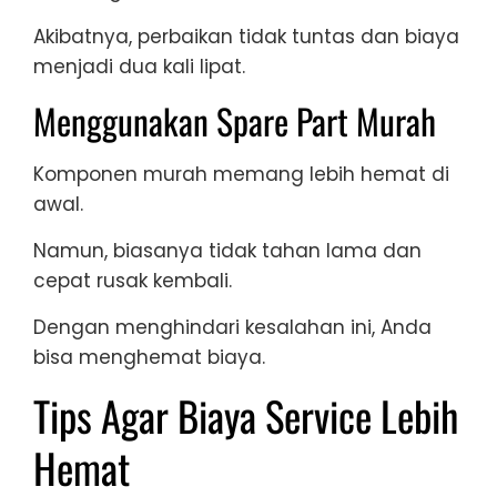
Akibatnya, perbaikan tidak tuntas dan biaya
menjadi dua kali lipat.
Menggunakan Spare Part Murah
Komponen murah memang lebih hemat di
awal.
Namun, biasanya tidak tahan lama dan
cepat rusak kembali.
Dengan menghindari kesalahan ini, Anda
bisa menghemat biaya.
Tips Agar Biaya Service Lebih
Hemat