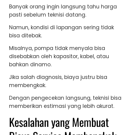
Banyak orang ingin langsung tahu harga
pasti sebelum teknisi datang.
Namun, kondisi di lapangan sering tidak
bisa ditebak.
Misalnya, pompa tidak menyala bisa
disebabkan oleh kapasitor, kabel, atau
bahkan dinamo.
Jika salah diagnosis, biaya justru bisa
membengkak.
Dengan pengecekan langsung, teknisi bisa
memberikan estimasi yang lebih akurat.
Kesalahan yang Membuat