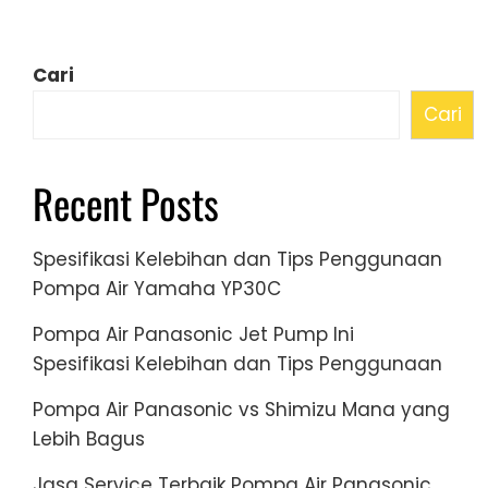
Cari
Cari
Recent Posts
Spesifikasi Kelebihan dan Tips Penggunaan
Pompa Air Yamaha YP30C
Pompa Air Panasonic Jet Pump Ini
Spesifikasi Kelebihan dan Tips Penggunaan
Pompa Air Panasonic vs Shimizu Mana yang
Lebih Bagus
Jasa Service Terbaik Pompa Air Panasonic