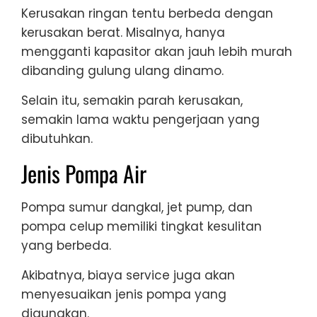
Kerusakan ringan tentu berbeda dengan
kerusakan berat. Misalnya, hanya
mengganti kapasitor akan jauh lebih murah
dibanding gulung ulang dinamo.
Selain itu, semakin parah kerusakan,
semakin lama waktu pengerjaan yang
dibutuhkan.
Jenis Pompa Air
Pompa sumur dangkal, jet pump, dan
pompa celup memiliki tingkat kesulitan
yang berbeda.
Akibatnya, biaya service juga akan
menyesuaikan jenis pompa yang
digunakan.