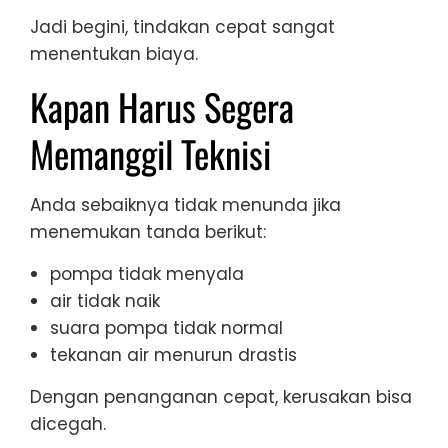
Jadi begini, tindakan cepat sangat
menentukan biaya.
Kapan Harus Segera
Memanggil Teknisi
Anda sebaiknya tidak menunda jika
menemukan tanda berikut:
pompa tidak menyala
air tidak naik
suara pompa tidak normal
tekanan air menurun drastis
Dengan penanganan cepat, kerusakan bisa
dicegah.