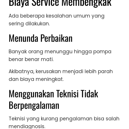
Biaya Service Membengkak
Ada beberapa kesalahan umum yang
sering dilakukan.
Menunda Perbaikan
Banyak orang menunggu hingga pompa
benar benar mati.
Akibatnya, kerusakan menjadi lebih parah
dan biaya meningkat.
Menggunakan Teknisi Tidak
Berpengalaman
Teknisi yang kurang pengalaman bisa salah
mendiagnosis.