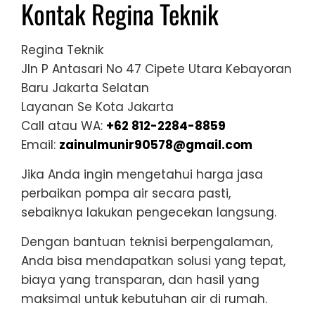
Kontak Regina Teknik
Regina Teknik
Jln P Antasari No 47 Cipete Utara Kebayoran
Baru Jakarta Selatan
Layanan Se Kota Jakarta
Call atau WA:
+62 812-2284-8859
Email:
zainulmunir90578@gmail.com
Jika Anda ingin mengetahui harga jasa
perbaikan pompa air secara pasti,
sebaiknya lakukan pengecekan langsung.
Dengan bantuan teknisi berpengalaman,
Anda bisa mendapatkan solusi yang tepat,
biaya yang transparan, dan hasil yang
maksimal untuk kebutuhan air di rumah.