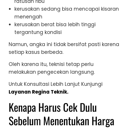
ratusan ribu
kerusakan sedang bisa mencapai kisaran
menengah
kerusakan berat bisa lebih tinggi
tergantung kondisi
Namun, angka ini tidak bersifat pasti karena
setiap kasus berbeda.
Oleh karena itu, teknisi tetap perlu
melakukan pengecekan langsung.
Untuk Konsultasi Lebih Lanjut Kunjungi
Layanan Regina Teknik.
Kenapa Harus Cek Dulu
Sebelum Menentukan Harga