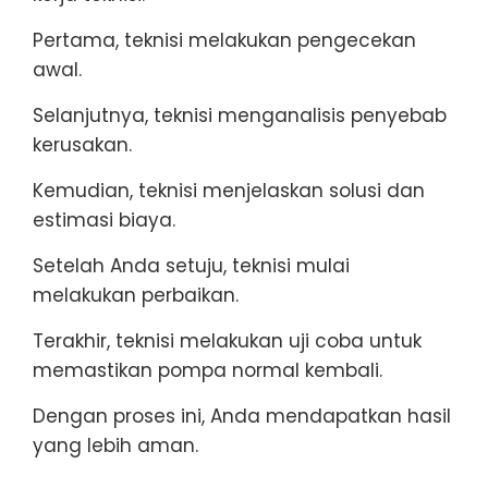
Pertama, teknisi melakukan pengecekan
awal.
Selanjutnya, teknisi menganalisis penyebab
kerusakan.
Kemudian, teknisi menjelaskan solusi dan
estimasi biaya.
Setelah Anda setuju, teknisi mulai
melakukan perbaikan.
Terakhir, teknisi melakukan uji coba untuk
memastikan pompa normal kembali.
Dengan proses ini, Anda mendapatkan hasil
yang lebih aman.