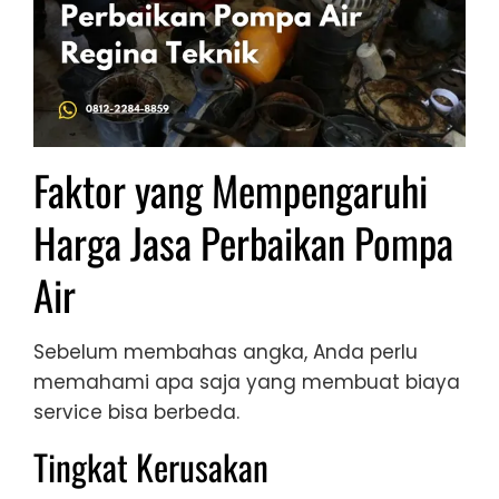
Faktor yang Mempengaruhi
Harga Jasa Perbaikan Pompa
Air
Sebelum membahas angka, Anda perlu
memahami apa saja yang membuat biaya
service bisa berbeda.
Tingkat Kerusakan