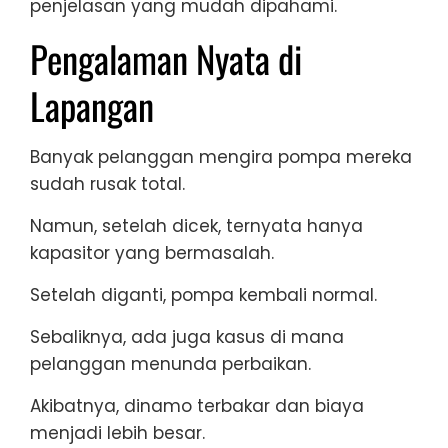
penjelasan yang mudah dipahami.
Pengalaman Nyata di
Lapangan
Banyak pelanggan mengira pompa mereka
sudah rusak total.
Namun, setelah dicek, ternyata hanya
kapasitor yang bermasalah.
Setelah diganti, pompa kembali normal.
Sebaliknya, ada juga kasus di mana
pelanggan menunda perbaikan.
Akibatnya, dinamo terbakar dan biaya
menjadi lebih besar.