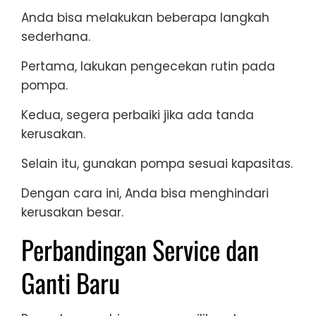
Anda bisa melakukan beberapa langkah
sederhana.
Pertama, lakukan pengecekan rutin pada
pompa.
Kedua, segera perbaiki jika ada tanda
kerusakan.
Selain itu, gunakan pompa sesuai kapasitas.
Dengan cara ini, Anda bisa menghindari
kerusakan besar.
Perbandingan Service dan
Ganti Baru