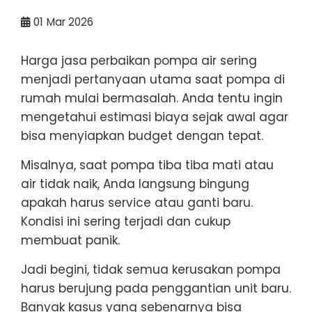
01
Mar 2026
Harga jasa perbaikan pompa air sering
menjadi pertanyaan utama saat pompa di
rumah mulai bermasalah. Anda tentu ingin
mengetahui estimasi biaya sejak awal agar
bisa menyiapkan budget dengan tepat.
Misalnya, saat pompa tiba tiba mati atau
air tidak naik, Anda langsung bingung
apakah harus service atau ganti baru.
Kondisi ini sering terjadi dan cukup
membuat panik.
Jadi begini, tidak semua kerusakan pompa
harus berujung pada penggantian unit baru.
Banyak kasus yang sebenarnya bisa