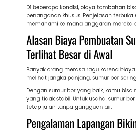
Di beberapa kondisi, biaya tambahan bis
penanganan khusus. Penjelasan terbuka
memahami ke mana anggaran mereka d
Alasan Biaya Pembuatan Su
Terlihat Besar di Awal
Banyak orang merasa ragu karena biaya a
melihat jangka panjang, sumur bor sering 
Dengan sumur bor yang baik, kamu bisa
yang tidak stabil. Untuk usaha, sumur 
tetap jalan tanpa gangguan air.
Pengalaman Lapangan Bikin 