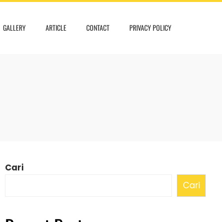
GALLERY
ARTICLE
CONTACT
PRIVACY POLICY
Cari
Cari