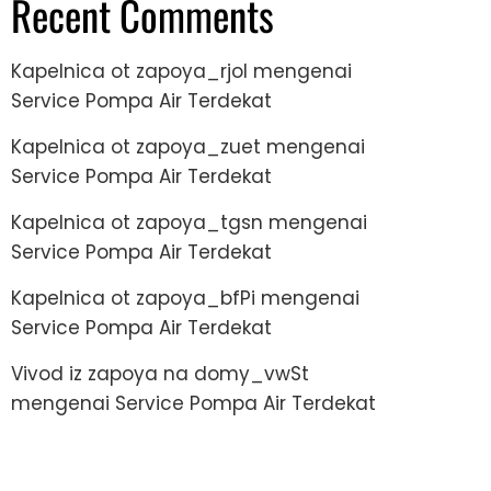
Recent Comments
Kapelnica ot zapoya_rjol
mengenai
Service Pompa Air Terdekat
Kapelnica ot zapoya_zuet
mengenai
Service Pompa Air Terdekat
Kapelnica ot zapoya_tgsn
mengenai
Service Pompa Air Terdekat
Kapelnica ot zapoya_bfPi
mengenai
Service Pompa Air Terdekat
Vivod iz zapoya na domy_vwSt
mengenai
Service Pompa Air Terdekat