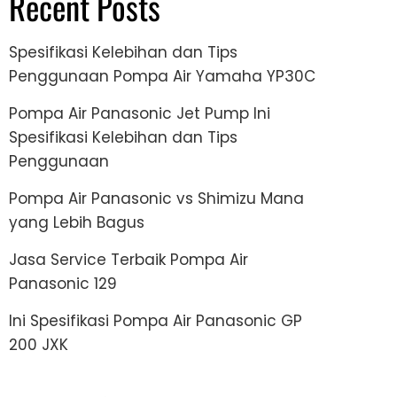
Recent Posts
Spesifikasi Kelebihan dan Tips
Penggunaan Pompa Air Yamaha YP30C
Pompa Air Panasonic Jet Pump Ini
Spesifikasi Kelebihan dan Tips
Penggunaan
Pompa Air Panasonic vs Shimizu Mana
yang Lebih Bagus
Jasa Service Terbaik Pompa Air
Panasonic 129
Ini Spesifikasi Pompa Air Panasonic GP
200 JXK