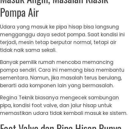
Pompa Air
Udara yang masuk ke pipa hisap bisa langsung
mengganggu daya sedot pompa. Saat kondisi ini
terjadi, mesin tetap berputar normal, tetapi air
tidak naik sama sekali.
Banyak pemilik rumah mencoba memancing
pompa sendiri. Cara ini memang bisa membantu
sementara. Namun, jika masalah terus berulang,
berarti ada komponen lain yang bermasalah.
Regina Teknik biasanya mengecek sambungan
pipa, kondisi foot valve, dan jalur hisap untuk
memastikan udara tidak kembali masuk ke sistem.
Foot Valve dan Pipa Hisap Punya