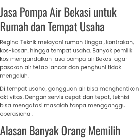
Jasa Pompa Air Bekasi untuk
Rumah dan Tempat Usaha
Regina Teknik melayani rumah tinggal, kontrakan,
kos-kosan, hingga tempat usaha. Banyak pemilik
kos mengandalkan jasa pompa air Bekasi agar
pasokan air tetap lancar dan penghuni tidak
mengeluh.
Di tempat usaha, gangguan air bisa menghentikan
aktivitas. Dengan servis cepat dan tepat, teknisi
bisa mengatasi masalah tanpa mengganggu
operasional.
Alasan Banyak Orang Memilih