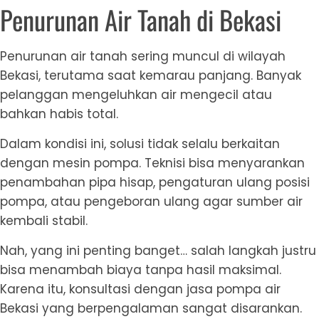
Penurunan Air Tanah di Bekasi
Penurunan air tanah sering muncul di wilayah
Bekasi, terutama saat kemarau panjang. Banyak
pelanggan mengeluhkan air mengecil atau
bahkan habis total.
Dalam kondisi ini, solusi tidak selalu berkaitan
dengan mesin pompa. Teknisi bisa menyarankan
penambahan pipa hisap, pengaturan ulang posisi
pompa, atau pengeboran ulang agar sumber air
kembali stabil.
Nah, yang ini penting banget… salah langkah justru
bisa menambah biaya tanpa hasil maksimal.
Karena itu, konsultasi dengan jasa pompa air
Bekasi yang berpengalaman sangat disarankan.