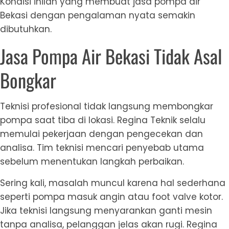
Kondisi inilah yang membuat jasa pompa air
Bekasi dengan pengalaman nyata semakin
dibutuhkan.
Jasa Pompa Air Bekasi Tidak Asal
Bongkar
Teknisi profesional tidak langsung membongkar
pompa saat tiba di lokasi. Regina Teknik selalu
memulai pekerjaan dengan pengecekan dan
analisa. Tim teknisi mencari penyebab utama
sebelum menentukan langkah perbaikan.
Sering kali, masalah muncul karena hal sederhana
seperti pompa masuk angin atau foot valve kotor.
Jika teknisi langsung menyarankan ganti mesin
tanpa analisa, pelanggan jelas akan rugi. Regina