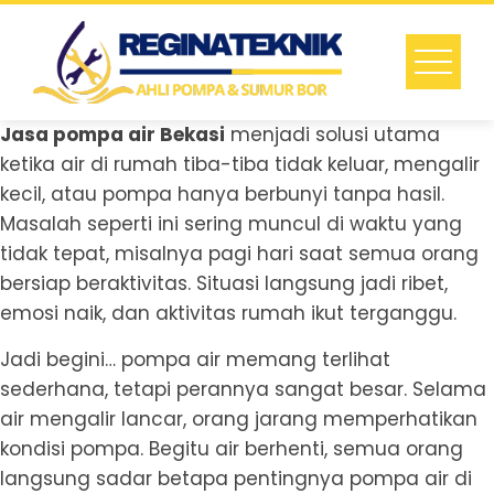
Skip
to
content
Jasa pompa air Bekasi
menjadi solusi utama
ketika air di rumah tiba-tiba tidak keluar, mengalir
kecil, atau pompa hanya berbunyi tanpa hasil.
Masalah seperti ini sering muncul di waktu yang
tidak tepat, misalnya pagi hari saat semua orang
bersiap beraktivitas. Situasi langsung jadi ribet,
emosi naik, dan aktivitas rumah ikut terganggu.
Jadi begini… pompa air memang terlihat
sederhana, tetapi perannya sangat besar. Selama
air mengalir lancar, orang jarang memperhatikan
kondisi pompa. Begitu air berhenti, semua orang
langsung sadar betapa pentingnya pompa air di