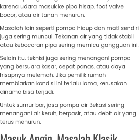
karena udara masuk ke pipa hisap, foot valve
bocor, atau air tanah menurun.
Masalah lain seperti pompa hidup dan mati sendiri
juga sering muncul. Tekanan air yang tidak stabil
atau kebocoran pipa sering memicu gangguan ini.
Selain itu, teknisi juga sering menangani pompa
yang bersuara kasar, cepat panas, atau daya
hisapnya melemah. Jika pemilik rumah
membiarkan kondisi ini terlalu lama, kerusakan
dinamo bisa terjadi.
Untuk sumur bor, jasa pompa air Bekasi sering
menangani air keruh, berpasir, atau debit air yang
terus menurun.
Masuk Angin, Masalah Klasik