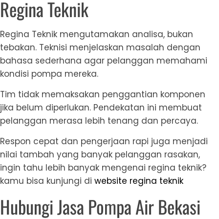
Regina Teknik
Regina Teknik mengutamakan analisa, bukan
tebakan. Teknisi menjelaskan masalah dengan
bahasa sederhana agar pelanggan memahami
kondisi pompa mereka.
Tim tidak memaksakan penggantian komponen
jika belum diperlukan. Pendekatan ini membuat
pelanggan merasa lebih tenang dan percaya.
Respon cepat dan pengerjaan rapi juga menjadi
nilai tambah yang banyak pelanggan rasakan,
ingin tahu lebih banyak mengenai regina teknik?
kamu bisa kunjungi di
website regina teknik
Hubungi Jasa Pompa Air Bekasi