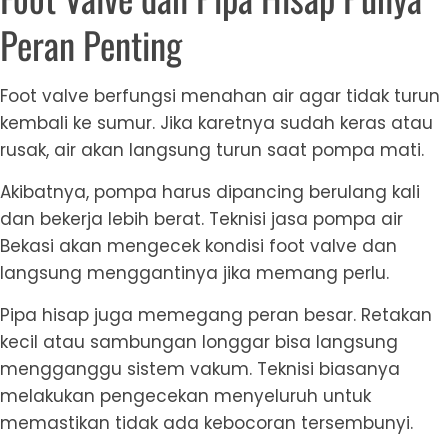
Peran Penting
Foot valve berfungsi menahan air agar tidak turun
kembali ke sumur. Jika karetnya sudah keras atau
rusak, air akan langsung turun saat pompa mati.
Akibatnya, pompa harus dipancing berulang kali
dan bekerja lebih berat. Teknisi jasa pompa air
Bekasi akan mengecek kondisi foot valve dan
langsung menggantinya jika memang perlu.
Pipa hisap juga memegang peran besar. Retakan
kecil atau sambungan longgar bisa langsung
mengganggu sistem vakum. Teknisi biasanya
melakukan pengecekan menyeluruh untuk
memastikan tidak ada kebocoran tersembunyi.