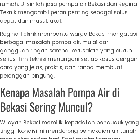
rumah. Di sinilah jasa pompa air Bekasi dari Regina
Teknik mengambil peran penting sebagai solusi
cepat dan masuk akal.
Regina Teknik membantu warga Bekasi mengatasi
berbagai masalah pompa air, mulai dari
gangguan ringan sampai kerusakan yang cukup
serius. Tim teknisi menangani setiap kasus dengan
cara yang jelas, praktis, dan tanpa membuat
pelanggan bingung.
Kenapa Masalah Pompa Air di
Bekasi Sering Muncul?
Wilayah Bekasi memiliki kepadatan penduduk yang
tinggi. Kondisi ini mendorong pemakaian air tanah