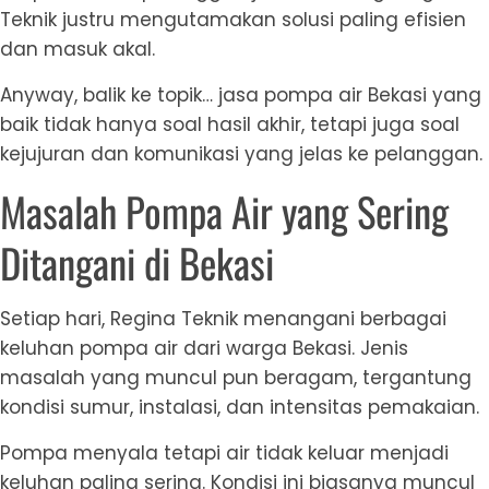
Teknik justru mengutamakan solusi paling efisien
dan masuk akal.
Anyway, balik ke topik… jasa pompa air Bekasi yang
baik tidak hanya soal hasil akhir, tetapi juga soal
kejujuran dan komunikasi yang jelas ke pelanggan.
Masalah Pompa Air yang Sering
Ditangani di Bekasi
Setiap hari, Regina Teknik menangani berbagai
keluhan pompa air dari warga Bekasi. Jenis
masalah yang muncul pun beragam, tergantung
kondisi sumur, instalasi, dan intensitas pemakaian.
Pompa menyala tetapi air tidak keluar menjadi
keluhan paling sering. Kondisi ini biasanya muncul